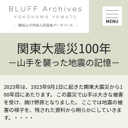
関東大震災100年
－山手を襲った地震の記憶－
2023年は、1923年9月1日に起きた関東大震災から1
00年目にあたります。
この震災で山手は大きな被害
を受け、焼け野原となりました。
ここでは地震の被
害の様子を、残された資料から明らかにしていきま
す。・・・・