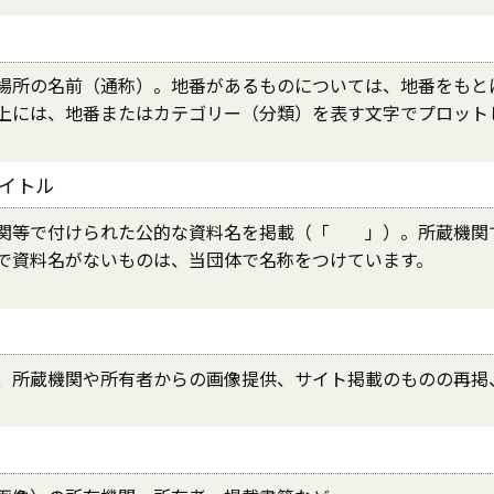
場所の名前（通称）。地番があるものについては、地番をもと
上には、地番またはカテゴリー（分類）を表す文字でプロット
イトル
関等で付けられた公的な資料名を掲載（「 」）。所蔵機関
で資料名がないものは、当団体で名称をつけています。
、所蔵機関や所有者からの画像提供、サイト掲載のものの再掲