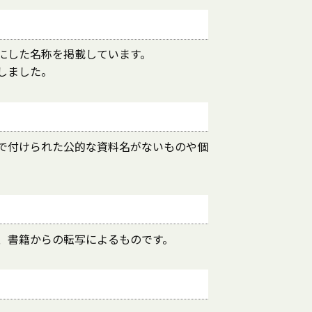
にした名称を掲載しています。
しました。
で付けられた公的な資料名がないものや個
、書籍からの転写によるものです。