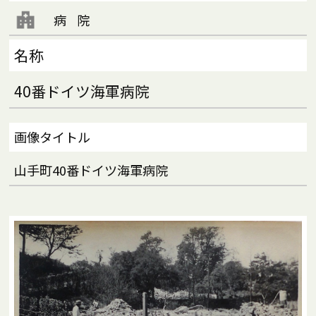
病院
名称
40番ドイツ海軍病院
画像タイトル
山手町40番ドイツ海軍病院