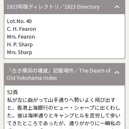
1923年版ディレクトリ／1923 Directory
Lot.No. 40
C. H. Fearon
Mrs. Fearon
H. P. Sharp
Mrs. Sharp
「古き横浜の壊滅」記載場所／The Death of
Old Yokohama Index
52頁
私が左に曲がって山手通りへ勢いよく飛び出す
と、香港上海銀行のヒュー・シャープに出くわし
た。彼は海岸通りとキャンプヒルを苦労して歩い
てきたところであったが、通りがかりに一瞬私の