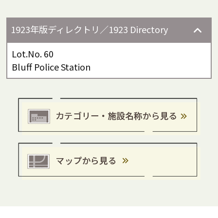
1923年版ディレクトリ／1923 Directory
Lot.No. 60
Bluff Police Station