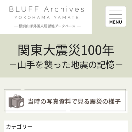
関東大震災100年
－山手を襲った地震の記憶－
カテゴリー