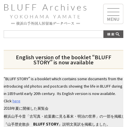
English version of the booklet “BLUFF
STORY” is now available
“BLUFF STORY” is a booklet which contains some documents from the exhi
introducing old photos and postcards showing the life in BLUFF during t
in 1859 until early 20th century.  Its English version is now available.

Click 
here
2018年夏に開催した展覧会 

横浜山手今昔「古写真・絵葉書に見る幕末・明治の世界」の一部を掲載した
BLUFF STORY
『山手歴史散歩　
』説明文英訳を掲載しました。