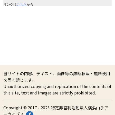
リンクは
こちら
から
当サイトの内容、テキスト、画像等の無断転載・無断使用
を固く禁じます。
Unauthorized copying and replication of the contents of
this site, text and images are strictly prohibited.
Copyright © 2017 - 2023 特定非営利活動法人横浜山手ア
ーカイブス