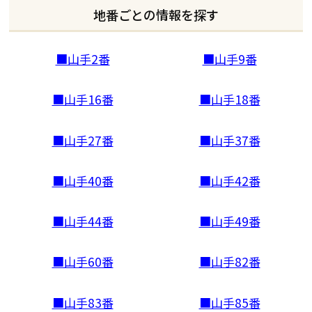
地番ごとの情報を探す
■山手2番
■山手9番
■山手16番
■山手18番
■山手27番
■山手37番
■山手40番
■山手42番
■山手44番
■山手49番
■山手60番
■山手82番
■山手83番
■山手85番