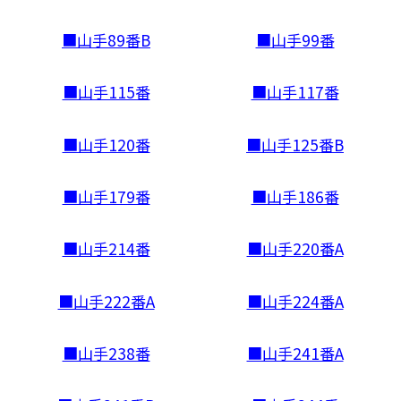
■山手89番B
■山手99番
■山手115番
■山手117番
■山手120番
■山手125番B
■山手179番
■山手186番
■山手214番
■山手220番A
■山手222番A
■山手224番A
■山手238番
■山手241番A