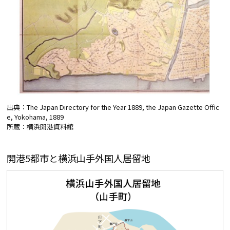
出典：The Japan Directory for the Year 1889, the Japan Gazette Offic
e, Yokohama, 1889
所蔵：横浜開港資料館
開港5都市と横浜山手外国人居留地