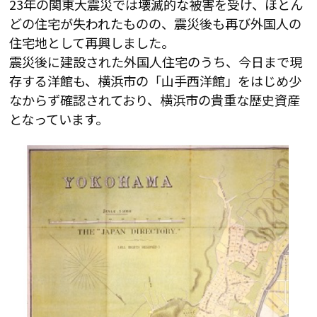
23年の関東大震災では壊滅的な被害を受け、ほとん
どの住宅が失われたものの、震災後も再び外国人の
住宅地として再興しました。
震災後に建設された外国人住宅のうち、今日まで現
存する洋館も、横浜市の「山手西洋館」をはじめ少
なからず確認されており、横浜市の貴重な歴史資産
となっています。