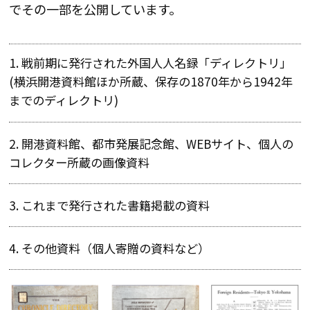
でその一部を公開しています。
戦前期に発行された外国人人名録「ディレクトリ」
(横浜開港資料館ほか所蔵、保存の1870年から1942年
までのディレクトリ)
開港資料館、都市発展記念館、WEBサイト、個人の
コレクター所蔵の画像資料
これまで発行された書籍掲載の資料
その他資料（個人寄贈の資料など）