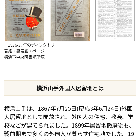
「1936-37年のディレクトリ
表紙・裏表紙・ページ」
横浜市中央図書館所蔵
横浜山手外国人居留地とは
横浜山手は、1867年7月25日(慶応3年6月24日)外国
人居留地として開放され、外国人の住宅、教会、学
校などが建てられました。1899年居留地撤廃後も、
戦前期まで多くの外国人が暮らす住宅地でした。19