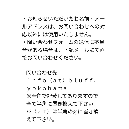
・お知らせいただいたお名前・メー
ルアドレスは、お問い合わせへの対
応以外には使用いたしません。
・問い合わせフォームの送信に不具
合がある場合は、下記メールにて直
接お問い合わせください。
問い合わせ先
ｉｎｆｏ（ａｔ）ｂｌｕｆｆ．
ｙｏｋｏｈａｍａ
※全角で記載してありますので
全て半角に置き換えて下さい。
※（ａｔ）は半角の@に置き換
えて下さい。