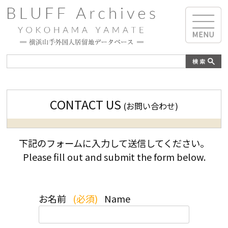
CONTACT US
(お問い合わせ)
下記のフォームに入力して送信してください。
Please fill out and submit the form below.
お名前
(必須)
Name