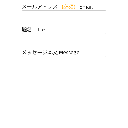
メールアドレス
(必須)
Email
題名 Title
メッセージ本文 Messege