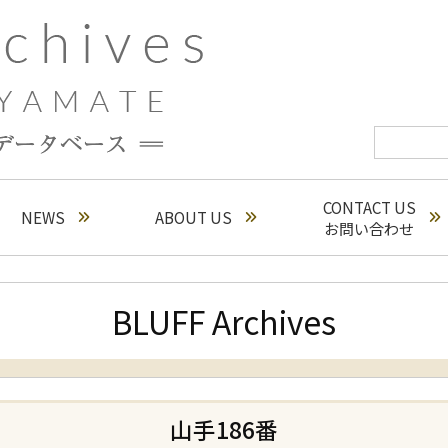
CONTACT US
NEWS
ABOUT US
お問い合わせ
BLUFF Archives
山手186番