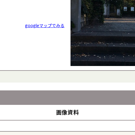
googleマップでみる
画像資料