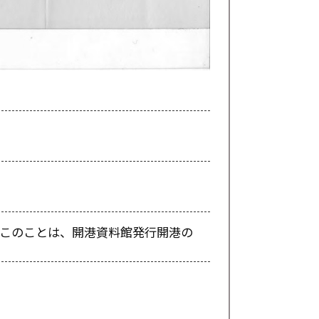
。このことは、開港資料館発行開港の