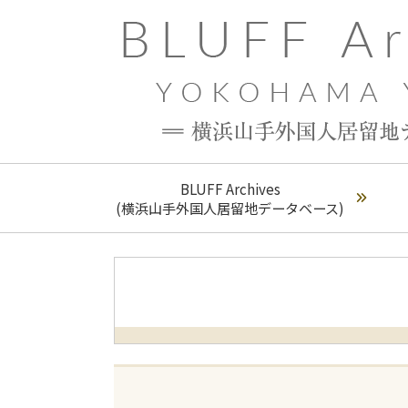
BLUFF Archives
(横浜山手外国人居留地データベース)