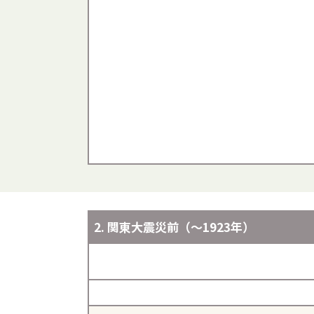
2. 関東大震災前（～1923年）