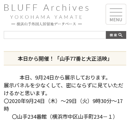
本日から開催！「山手77番と大正活映」
本日、9月24日から展示しております。
展示パネルを少なくして、密にならずに見ていただ
けるかと思います。
〇2020年9月24日（木）～29日（火）9時30分～17
時
〇山手234番館（横浜市中区山手町234－１）