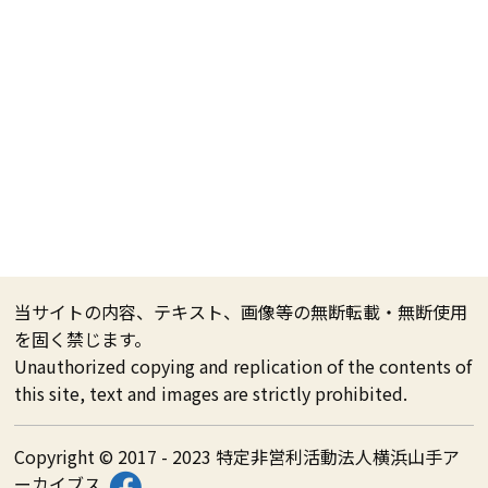
当サイトの内容、テキスト、画像等の無断転載・無断使用
を固く禁じます。
Unauthorized copying and replication of the contents of
this site, text and images are strictly prohibited.
Copyright © 2017 - 2023 特定非営利活動法人横浜山手ア
ーカイブス