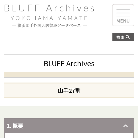
BLUFF Archives
山手27番
1. 概要