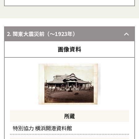
2. 関東大震災前（～1923年）
画像資料
所蔵
特別協力 横浜開港資料館