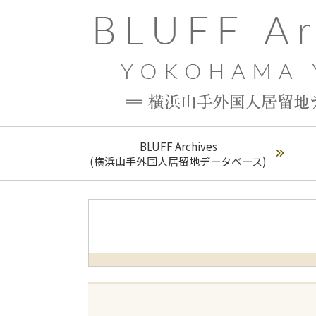
BLUFF Archives
(横浜山手外国人居留地データベース)