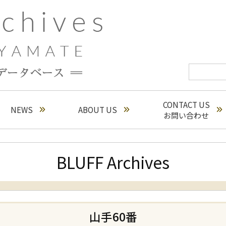
CONTACT US
NEWS
ABOUT US
お問い合わせ
BLUFF Archives
山手60番