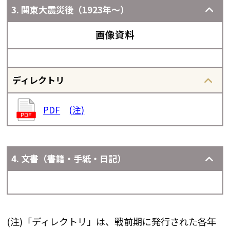
3. 関東大震災後（1923年～）
画像資料
ディレクトリ
PDF
(注)
4. 文書（書籍・手紙・日記）
(注)「ディレクトリ」は、戦前期に発行された各年