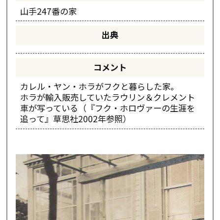
山手247番の家
出典
コメント
カレル・ヤン・ホラがフクと暮らした家。
ホラが輸入販売していたラウリン＆クレメント
車が写っている（『フク・ホロヴァーの生涯を
追って』草思社2002年参照）