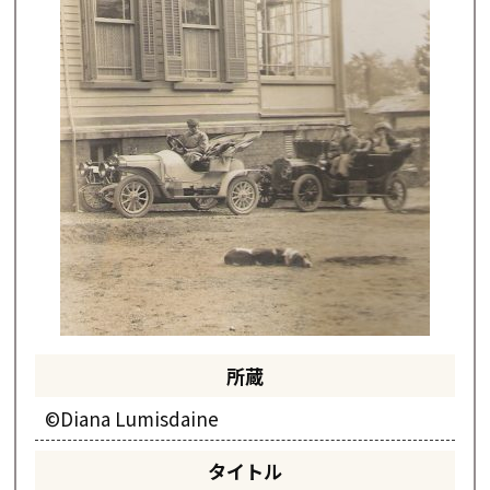
所蔵
©Diana Lumisdaine
タイトル