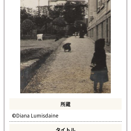
所蔵
©Diana Lumisdaine
タイトル