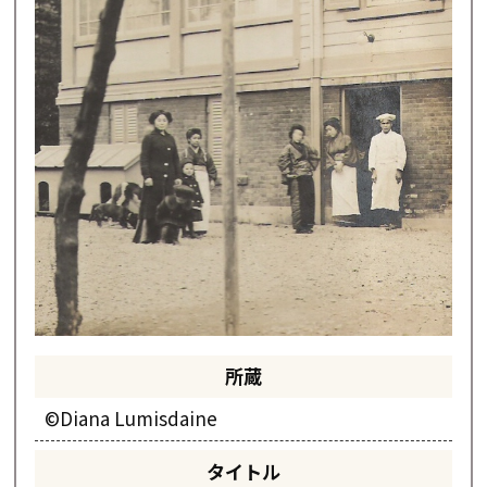
所蔵
©Diana Lumisdaine
タイトル