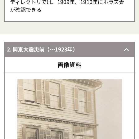
ディレクトリでは、1909年、1910年にホラ夫妻
が確認できる
2. 関東大震災前（～1923年）
画像資料