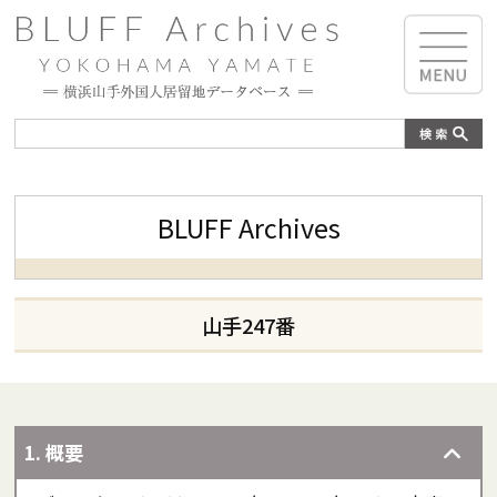
BLUFF Archives
山手247番
1. 概要