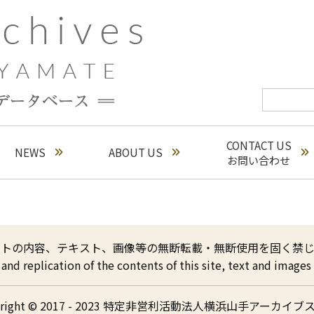
CONTACT US
NEWS
ABOUT US
お問い合わせ
イトの内容、テキスト、画像等の無断転載・無断使用を固く禁じ
nd replication of the contents of this site, text and images a
yright © 2017 - 2023 特定非営利活動法人横浜山手アーカイブ