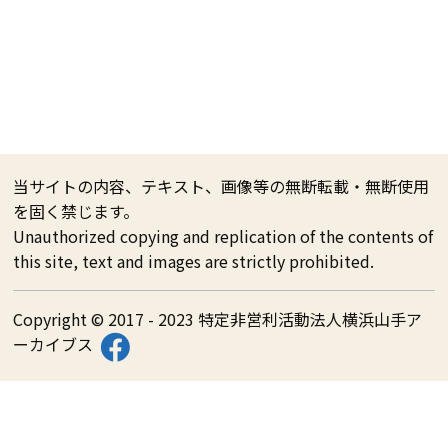
当サイトの内容、テキスト、画像等の無断転載・無断使用
を固く禁じます。
Unauthorized copying and replication of the contents of
this site, text and images are strictly prohibited.
Copyright © 2017 - 2023 特定非営利活動法人横浜山手ア
ーカイブス