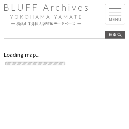
Loading map...