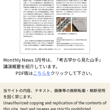
Monthly News 3月号は、「考古学から見た山手」
講演概要を紹介しています。
PDF版は
こちらを
クリックして下さい。
当サイトの内容、テキスト、画像等の無断転載・無断使用
を固く禁じます。
Unauthorized copying and replication of the contents of
this site, text and images are strictly prohibited.