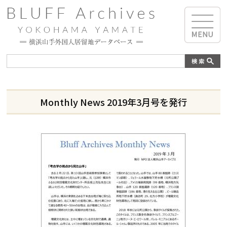
Monthly News 2019年3月号を発行