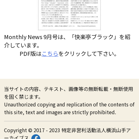
Monthly News 9月号は、「快楽亭ブラック」を紹
介しています。
PDF版は
こちら
をクリックして下さい。
当サイトの内容、テキスト、画像等の無断転載・無断使用
を固く禁じます。
Unauthorized copying and replication of the contents of
this site, text and images are strictly prohibited.
Copyright © 2017 - 2023 特定非営利活動法人横浜山手ア
ーカイブス