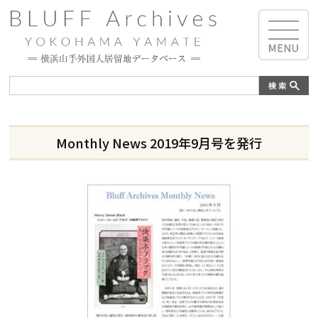
Monthly News 2019年9月号を発行