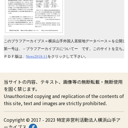
このブラフアーカイブス＝横浜山手外国人居留地データベース＝を公開してから
第一号は、－ブラフアーカイブスについてー　です。このサイトを立ち上
ＰＤＦ版は、
News2018-11
をクリックして下さい。
当サイトの内容、テキスト、画像等の無断転載・無断使用
を固く禁じます。
Unauthorized copying and replication of the contents of
this site, text and images are strictly prohibited.
Copyright © 2017 - 2023 特定非営利活動法人横浜山手ア
ーカイブス