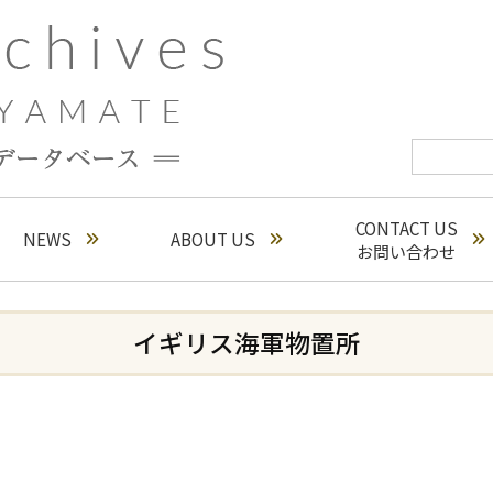
CONTACT US
NEWS
ABOUT US
お問い合わせ
イギリス海軍物置所