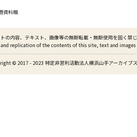
開港資料館
イトの内容、テキスト、画像等の無断転載・無断使用を固く禁じ
nd replication of the contents of this site, text and images a
yright © 2017 - 2023 特定非営利活動法人横浜山手アーカイブ