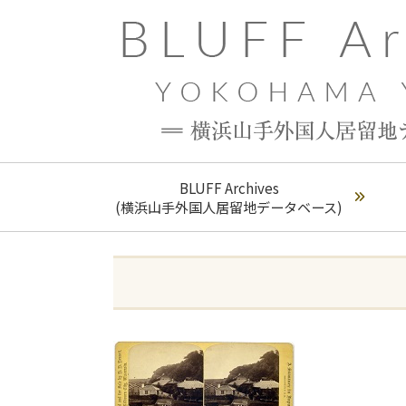
BLUFF Archives
(横浜山手外国人居留地データベース)