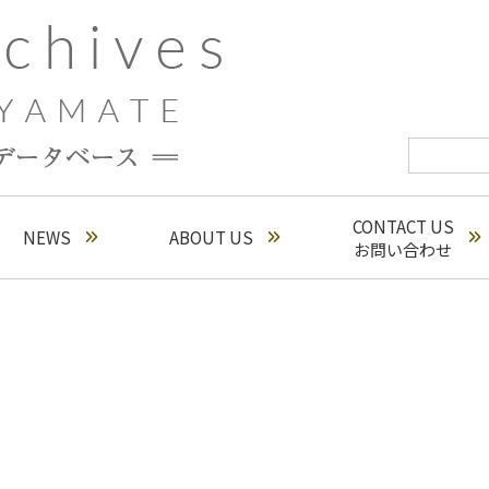
CONTACT US
NEWS
ABOUT US
お問い合わせ