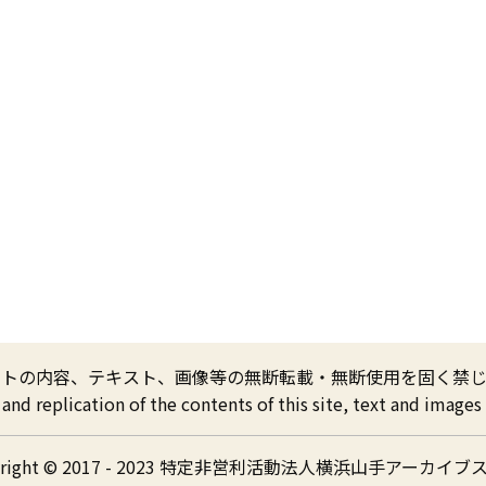
イトの内容、テキスト、画像等の無断転載・無断使用を固く禁じ
nd replication of the contents of this site, text and images a
yright © 2017 - 2023 特定非営利活動法人横浜山手アーカイブ