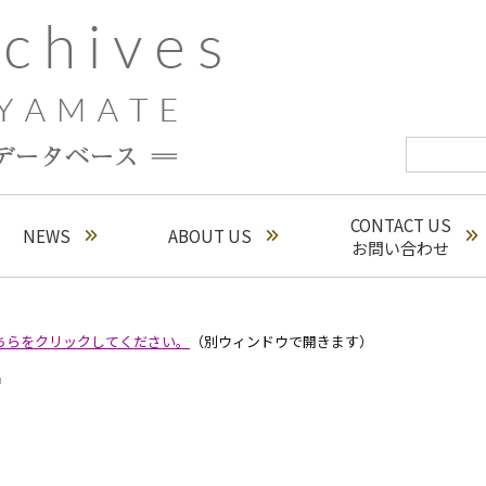
CONTACT US
NEWS
ABOUT US
お問い合わせ
ちらをクリックしてください。
（別ウィンドウで開きます）
名