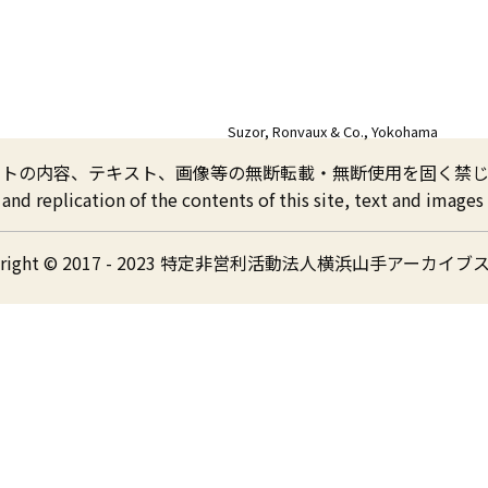
Suzor, Ronvaux & Co., Yokohama
イトの内容、テキスト、画像等の無断転載・無断使用を固く禁じ
nd replication of the contents of this site, text and images a
yright © 2017 - 2023 特定非営利活動法人横浜山手アーカイブ