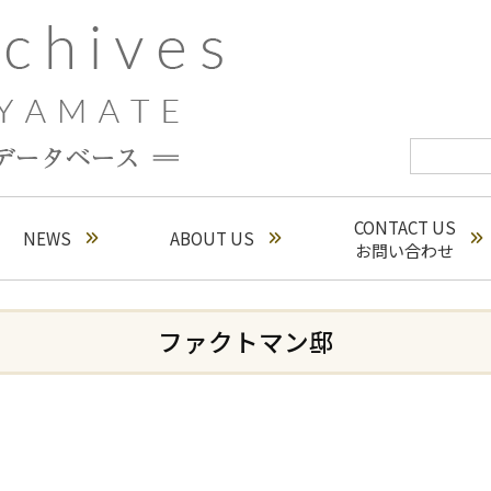
CONTACT US
NEWS
ABOUT US
お問い合わせ
ファクトマン邸