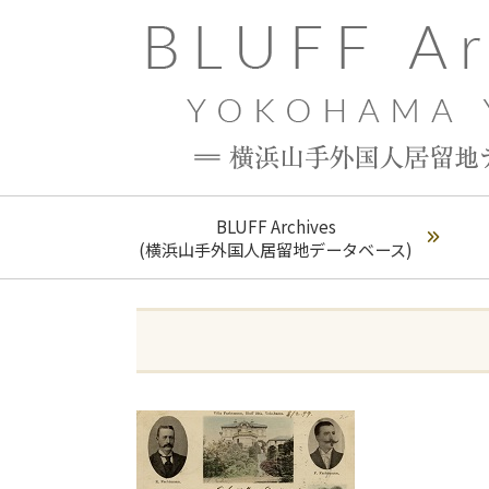
BLUFF Archives
(横浜山手外国人居留地データベース)