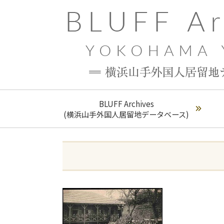
BLUFF Archives
(横浜山手外国人居留地データベース)