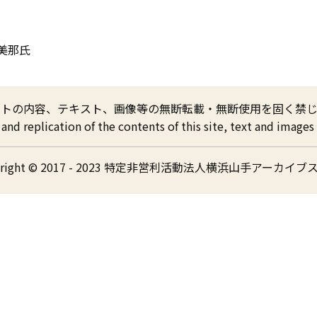
美那氏
イトの内容、テキスト、画像等の無断転載・無断使用を固く禁じ
nd replication of the contents of this site, text and images a
yright © 2017 - 2023 特定非営利活動法人横浜山手アーカイブ