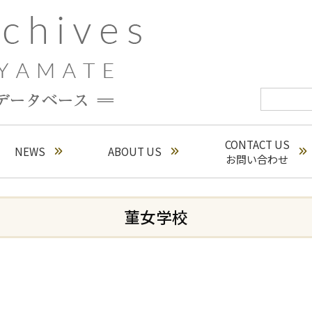
CONTACT US
NEWS
ABOUT US
お問い合わせ
菫⼥学校