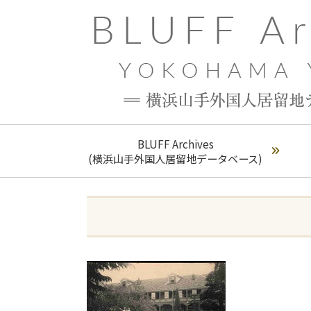
BLUFF Archives
(横浜山手外国人居留地データベース)