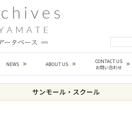
CONTACT US
NEWS
ABOUT US
お問い合わせ
サンモール・スクール