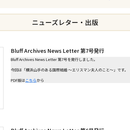
ニューズレター・出版
Bluff Archives News Letter 第7号発行
Bluff Archives News Letter 第7号を発行しました。

今回は「横浜山手のある国際結婚 〜エリスマン夫人のこと〜」です。

PDF版は
こちら
から