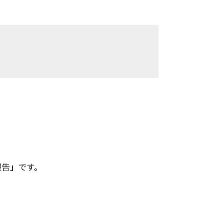


動報告」です。