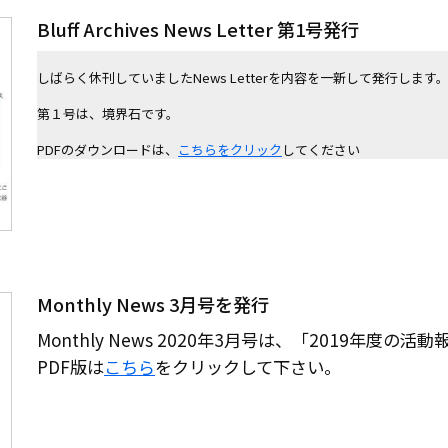
Bluff Archives News Letter 第1号発行
しばらく休刊していましたNews Letterを内容を一新して発行します。
第１号は、境界石です。

PDFのダウンロードは、
こちらをクリック
してください
Monthly News 3月号を発行
Monthly News 2020年3月号は、「2019年度の活
PDF版は
こちら
をクリックして下さい。