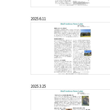
2025.6.11
2025.3.25