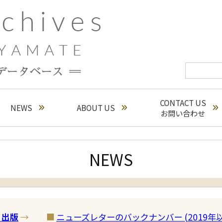
CONTACT US
NEWS
ABOUT US
お問い合わせ
NEWS
・出版
→
■
ニューズレターのバックナンバー (2019年以