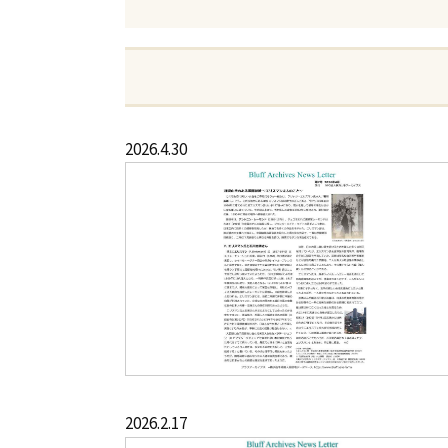
2026.4.30
2026.2.17