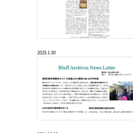
2025.1.30