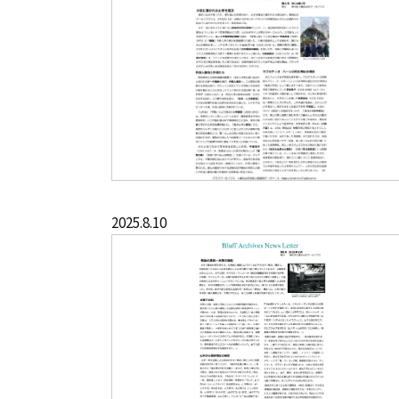
2025.8.10