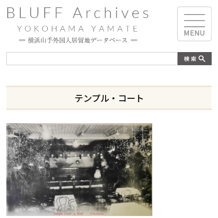
テンプル・コート